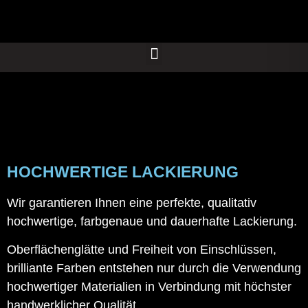
HOCHWERTIGE LACKIERUNG
Wir garantieren Ihnen eine perfekte, qualitativ
hochwertige, farbgenaue und dauerhafte Lackierung.
Oberflächenglätte und Freiheit von Einschlüssen,
brilliante Farben entstehen nur durch die Verwendung
hochwertiger Materialien in Verbindung mit höchster
handwerklicher Qualität.