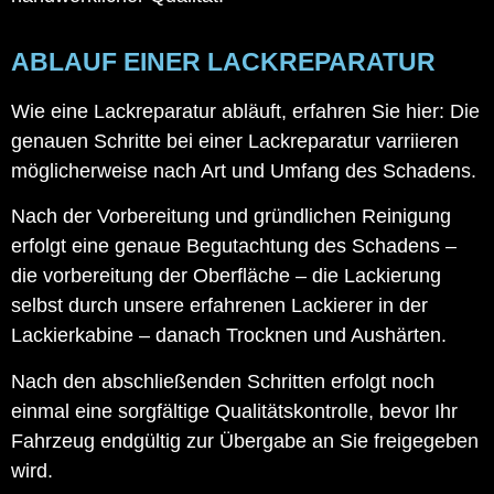
ABLAUF EINER LACKREPARATUR
Wie eine Lackreparatur abläuft, erfahren Sie hier: Die
genauen Schritte bei einer Lackreparatur varriieren
möglicherweise nach Art und Umfang des Schadens.
Nach der Vorbereitung und gründlichen Reinigung
erfolgt eine genaue Begutachtung des Schadens –
die vorbereitung der Oberfläche – die Lackierung
selbst durch unsere erfahrenen Lackierer in der
Lackierkabine – danach Trocknen und Aushärten.
Nach den abschließenden Schritten erfolgt noch
einmal eine sorgfältige Qualitätskontrolle, bevor Ihr
Fahrzeug endgültig zur Übergabe an Sie freigegeben
wird.