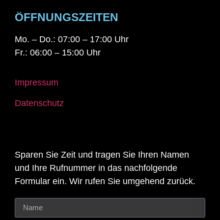
ÖFFNUNGSZEITEN
Mo. – Do.: 07:00 – 17:00 Uhr
Fr.: 06:00 – 15:00 Uhr
Impressum
Datenschutz
Sparen Sie Zeit und tragen Sie Ihren Namen
und Ihre Rufnummer in das nachfolgende
Formular ein. Wir rufen Sie umgehend zurück.