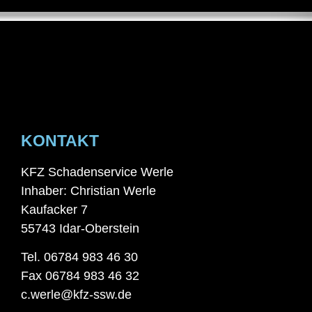
KONTAKT
KFZ Schadenservice Werle
Inhaber: Christian Werle
Kaufacker 7
55743 Idar-Oberstein
Tel. 06784 983 46 30
Fax 06784 983 46 32
c.werle@kfz-ssw.de