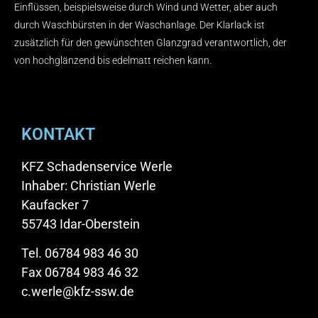
Einflüssen, beispielsweise durch Wind und Wetter, aber auch
durch Waschbürsten in der Waschanlage. Der Klarlack ist
zusätzlich für den gewünschten Glanzgrad verantwortlich, der
von hochglänzend bis edelmatt reichen kann.
KONTAKT
KFZ Schadenservice Werle
Inhaber: Christian Werle
Kaufacker 7
55743 Idar-Oberstein
Tel. 06784 983 46 30
Fax 06784 983 46 32
c.werle@kfz-ssw.de