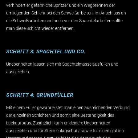
verhindert er gefährliche Spritzer und ein Wegbrennen der
umliegenden Schicht bei den Schweißarbeiten. Im Anschluss an
die Schweißarbeiten und noch vor den Spachtelarbeiten sollte
man diese Schicht wieder entfernen.
SCHRITT 3: SPACHTEL UND CO.
Unebenheiten lassen sich mit Spachtelmasse ausfüllen und
ausgleichen.
SCHRITT 4: GRUNDFÜLLER
Mit einem Füller gewährleistet man einen ausreichenden Verbund
der einzelnen Schichten und somit eine Beständigkeit des
Lackaufbaus. Zusätzlich kann er kleinere Unebenheiten
ausgleichen und für Steinschlagschutz sowie für einen glatten