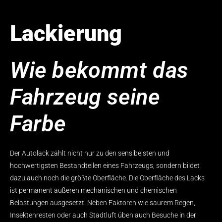
Lackierung
Wie bekommt das
Fahrzeug seine
Farbe
Der Autolack zählt nicht nur zu den sensibelsten und
hochwertigsten Bestandteilen eines Fahrzeugs, sondern bildet
dazu auch noch die größte Oberfläche. Die Oberfläche des Lacks
ist permanent äußeren mechanischen und chemischen
Belastungen ausgesetzt. Neben Faktoren wie saurem Regen,
Insektenresten oder auch Stadtluft üben auch Besuche in der