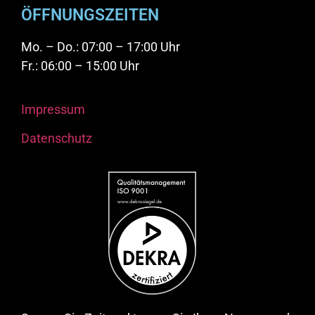
ÖFFNUNGSZEITEN
Mo. – Do.: 07:00 – 17:00 Uhr
Fr.: 06:00 – 15:00 Uhr
Impressum
Datenschutz