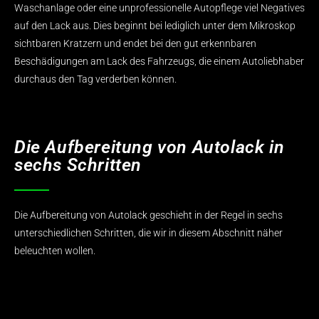
Waschanlage oder eine unprofessionelle Autopflege viel Negatives
auf den Lack aus. Dies beginnt bei lediglich unter dem Mikroskop
sichtbaren Kratzern und endet bei den gut erkennbaren
Beschädigungen am Lack des Fahrzeugs, die einem Autoliebhaber
durchaus den Tag verderben können.
Die Aufbereitung von Autolack in
sechs Schritten
Die Aufbereitung von Autolack geschieht in der Regel in sechs
unterschiedlichen Schritten, die wir in diesem Abschnitt näher
beleuchten wollen.