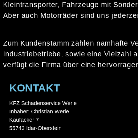
Kleintransporter, Fahrzeuge mit Sond
Aber auch Motorräder sind uns jederzei
Zum Kundenstamm zählen namhafte Ver
Industriebetriebe, sowie eine Vielzahl 
verfügt die Firma über eine hervorrage
KONTAKT
KFZ Schadenservice Werle
Inhaber: Christian Werle
Kaufacker 7
55743 Idar-Oberstein